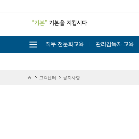
직무·전문화교육
관리감독자 교육
고객센터
공지사항