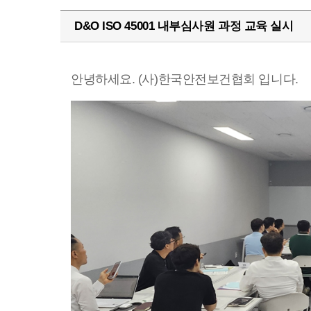
D&O ISO 45001 내부심사원 과정 교육 실시
안녕하세요. (사)한국안전보건협회 입니다.