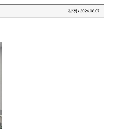
김*정 / 2024.08.07