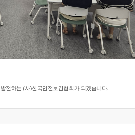
 발전하는 (사)한국안전보건협회가 되겠습니다.