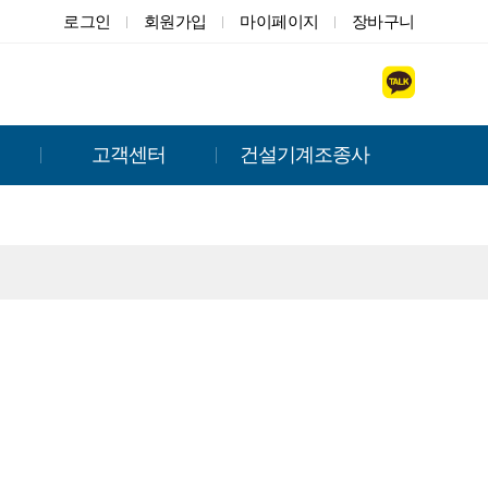
로그인
회원가입
마이페이지
장바구니
고객센터
건설기계조종사