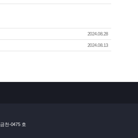
2024.08.28
2024.08.13
금천-0475 호