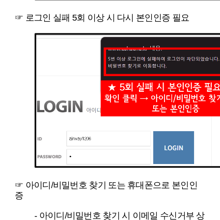
☞
로그인 실패 5회 이상 시 다시 본인인증 필요
☞
아이디/비밀번호 찾기 또는 휴대폰으로 본인인
증
- 아이디/비밀번호 찾기 시 이메일 수신거부 상