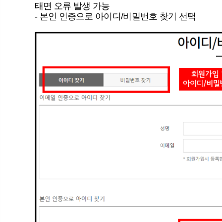
태면 오류 발생 가능
- 본인 인증으로 아이디/비밀번호 찾기 선택