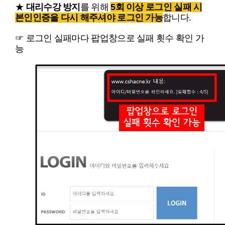
★
대리수강 방지
를 위해
5회 이상 로그인 실패 시
본인인증을 다시 해주셔야 로그인 가능
합니다.
☞ 로그인 실패마다 팝업창으로 실패 횟수 확인 가
능