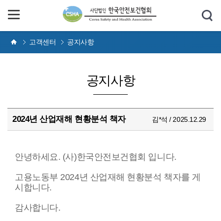
고객센터
공지사항
공지사항
2024년 산업재해 현황분석 책자
김*석 / 2025.12.29
안녕하세요. (사)한국안전보건협회 입니다.
고용노동부 2024년 산업재해 현황분석 책자를 게
시합니다.
감사합니다.