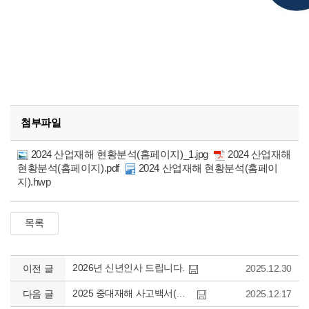
첨부파일
2024 산업재해 현황분석(홈페이지)_1.jpg
2024 산업재해
현황분석(홈페이지).pdf
2024 산업재해 현황분석(홈페이
지).hwp
2026년 신년인사 드립니다.
이전 글
2025.12.30
2025 중대재해 사고백서(실천만이 위험을 막는다)를 게시합니다.
다음 글
2025.12.17